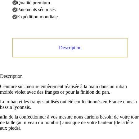
Qualité premium
Paiements sécurisés
Expédition mondiale
Description
Description
Ceinture sur-mesure entièrement réalisée à la main dans un ruban
moirée violet avec des franges or pour la finition du pan.
Le ruban et les franges utilisés ont été confectionnés en France dans la
bassin lyonnais.
afin de la confectionner à vos mesure nous aurions besoin de votre tour
de taille (au niveau du nombril) ainsi que de votre hauteur (de la tête
aux pieds).