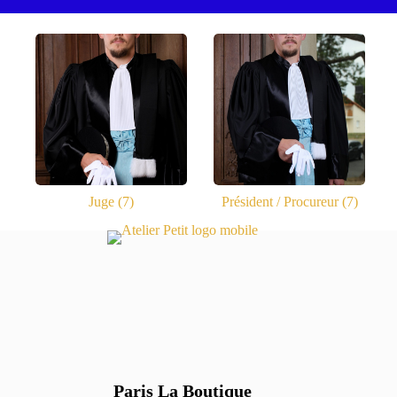
Juge
(7)
Président / Procureur
(7)
Paris La Boutique