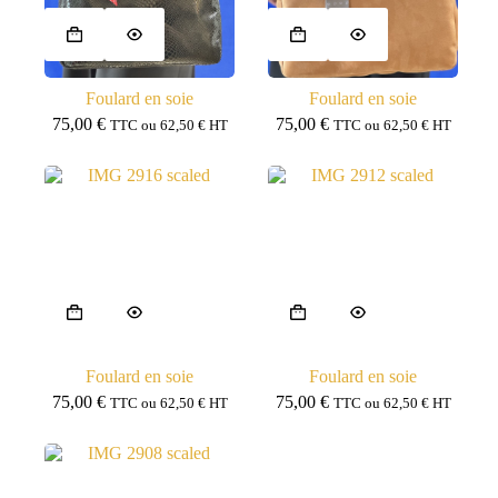
Foulard en soie
Foulard en soie
75,00
€
75,00
€
TTC ou
62,50
€
HT
TTC ou
62,50
€
HT
Foulard en soie
Foulard en soie
75,00
€
75,00
€
TTC ou
62,50
€
HT
TTC ou
62,50
€
HT