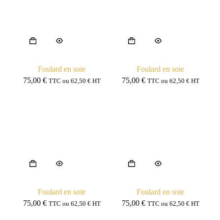
Foulard en soie
Foulard en soie
75,00
€
75,00
€
TTC ou
62,50
€
HT
TTC ou
62,50
€
HT
Foulard en soie
Foulard en soie
75,00
€
75,00
€
TTC ou
62,50
€
HT
TTC ou
62,50
€
HT