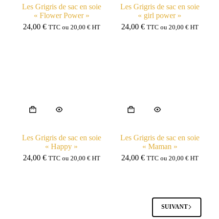
Les Grigris de sac en soie
Les Grigris de sac en soie
« Flower Power »
« girl power »
24,00
€
24,00
€
TTC ou
20,00
€
HT
TTC ou
20,00
€
HT
Les Grigris de sac en soie
Les Grigris de sac en soie
« Happy »
« Maman »
24,00
€
24,00
€
TTC ou
20,00
€
HT
TTC ou
20,00
€
HT
SUIVANT