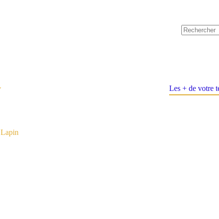
Les + de votre 
 Lapin