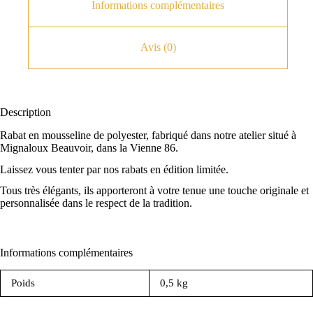
Informations complémentaires
Avis (0)
Description
Rabat en mousseline de polyester, fabriqué dans notre atelier situé à
Mignaloux Beauvoir, dans la Vienne 86.
Laissez vous tenter par nos rabats en édition limitée.
Tous très élégants, ils apporteront à votre tenue une touche originale et
personnalisée dans le respect de la tradition.
Informations complémentaires
Poids
0,5 kg