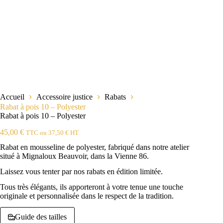
Accueil
Accessoire justice
Rabats
Rabat à pois 10 – Polyester
Rabat à pois 10 – Polyester
45,00
€
TTC ou
37,50
€
HT
Rabat en mousseline de polyester, fabriqué dans notre atelier
situé à Mignaloux Beauvoir, dans la Vienne 86.
Laissez vous tenter par nos rabats en édition limitée.
Tous très élégants, ils apporteront à votre tenue une touche
originale et personnalisée dans le respect de la tradition.
Guide des tailles