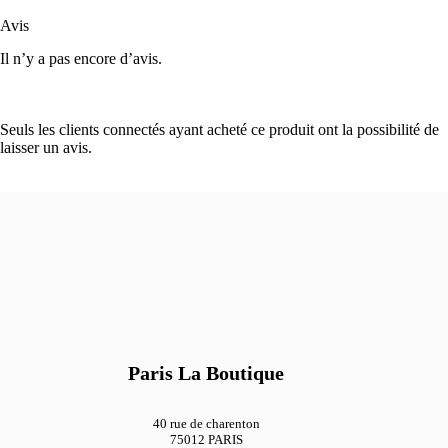
Avis
Il n’y a pas encore d’avis.
Seuls les clients connectés ayant acheté ce produit ont la possibilité de
laisser un avis.
Paris La Boutique
40 rue de charenton
75012 PARIS