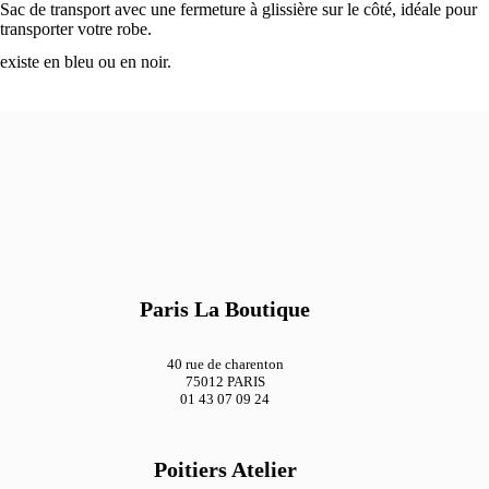
Sac de transport avec une fermeture à glissière sur le côté, idéale pour
transporter votre robe.
existe en bleu ou en noir.
Paris La Boutique
40 rue de charenton
75012 PARIS
01 43 07 09 24
Poitiers Atelier