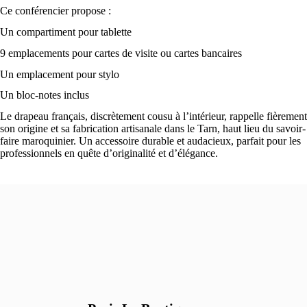
Ce conférencier propose :
Un compartiment pour tablette
9 emplacements pour cartes de visite ou cartes bancaires
Un emplacement pour stylo
Un bloc-notes inclus
Le drapeau français, discrètement cousu à l’intérieur, rappelle fièrement
son origine et sa fabrication artisanale dans le Tarn, haut lieu du savoir-
faire maroquinier. Un accessoire durable et audacieux, parfait pour les
professionnels en quête d’originalité et d’élégance.