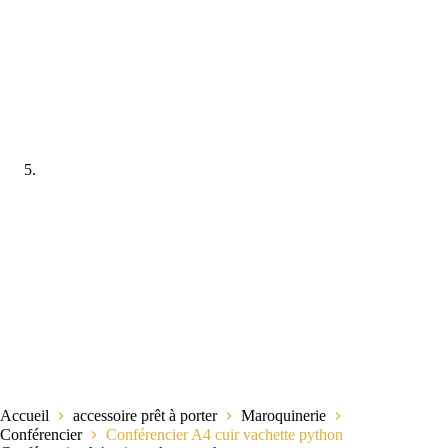
Accueil
accessoire prêt à porter
Maroquinerie
Conférencier
Conférencier A4 cuir vachette python