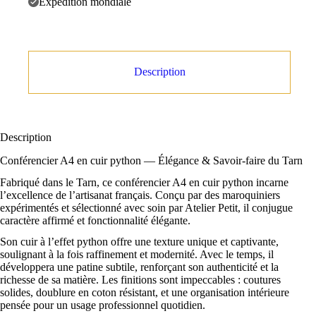
Expédition mondiale
Description
Description
Conférencier A4 en cuir python — Élégance & Savoir-faire du Tarn
Fabriqué dans le Tarn, ce conférencier A4 en cuir python incarne
l’excellence de l’artisanat français. Conçu par des maroquiniers
expérimentés et sélectionné avec soin par Atelier Petit, il conjugue
caractère affirmé et fonctionnalité élégante.
Son cuir à l’effet python offre une texture unique et captivante,
soulignant à la fois raffinement et modernité. Avec le temps, il
développera une patine subtile, renforçant son authenticité et la
richesse de sa matière. Les finitions sont impeccables : coutures
solides, doublure en coton résistant, et une organisation intérieure
pensée pour un usage professionnel quotidien.