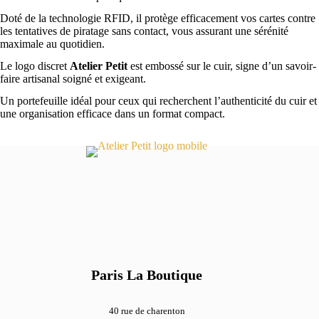
Doté de la technologie RFID, il protège efficacement vos cartes contre
les tentatives de piratage sans contact, vous assurant une sérénité
maximale au quotidien.
Le logo discret
Atelier Petit
est embossé sur le cuir, signe d’un savoir-
faire artisanal soigné et exigeant.
Un portefeuille idéal pour ceux qui recherchent l’authenticité du cuir et
une organisation efficace dans un format compact.
Paris La Boutique
40 rue de charenton