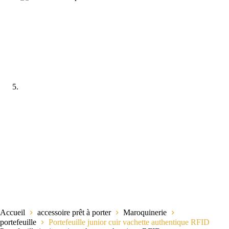
Accueil
accessoire prêt à porter
Maroquinerie
portefeuille
Portefeuille junior cuir vachette authentique RFID