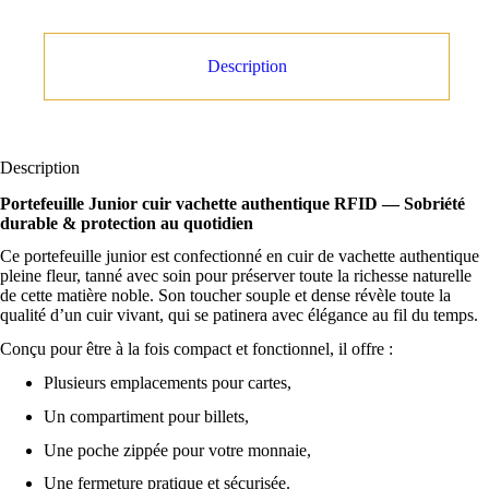
Description
Description
Portefeuille Junior cuir vachette authentique RFID — Sobriété
durable & protection au quotidien
Ce portefeuille junior est confectionné en cuir de vachette authentique
pleine fleur, tanné avec soin pour préserver toute la richesse naturelle
de cette matière noble. Son toucher souple et dense révèle toute la
qualité d’un cuir vivant, qui se patinera avec élégance au fil du temps.
Conçu pour être à la fois compact et fonctionnel, il offre :
Plusieurs emplacements pour cartes,
Un compartiment pour billets,
Une poche zippée pour votre monnaie,
Une fermeture pratique et sécurisée.