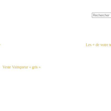
Les + de votre 
Veste Vainqueur « gris »