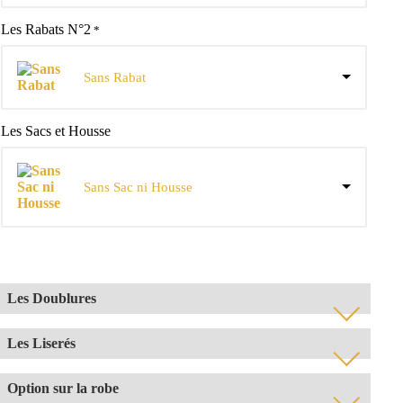
Les Rabats N°2
*
Sans Rabat
Les Sacs et Housse
Sans Sac ni Housse
Les Doublures
*
Les Liserés
Option sur la robe