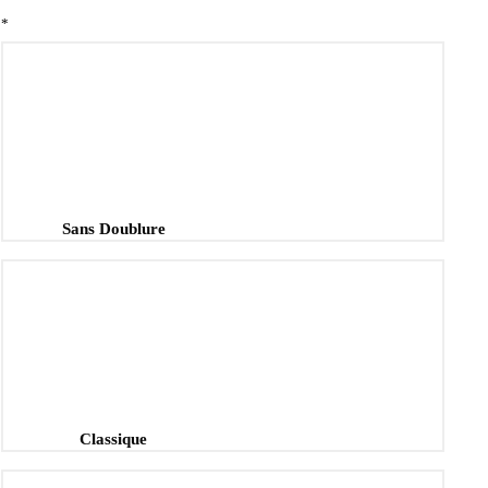
*
Sans Doublure
Classique