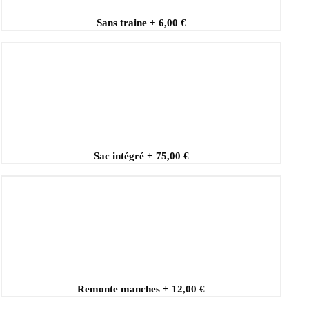
Sans traine
+
6,00 €
Sac intégré
+
75,00 €
Remonte manches
+
12,00 €