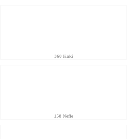
360 Kaki
158 Nèfle