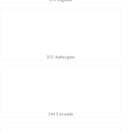
255 Aubergine
194 Lavande