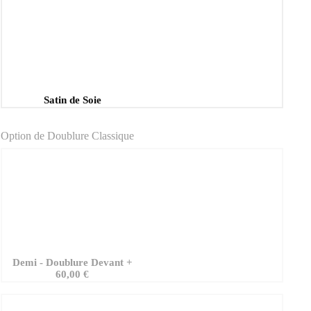
Satin de Soie
Option de Doublure Classique
Demi - Doublure Devant
+
60,00 €