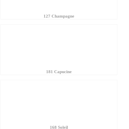
127 Champagne
181 Capucine
168 Soleil