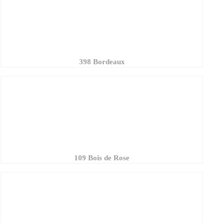
398 Bordeaux
109 Bois de Rose