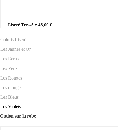
Liseré Tressé
+
46,00 €
Coloris Liseré
Les Jaunes et Or
Les Ecrus
Les Verts
Les Rouges
Les oranges
Les Bleus
Les Violets
Option sur la robe