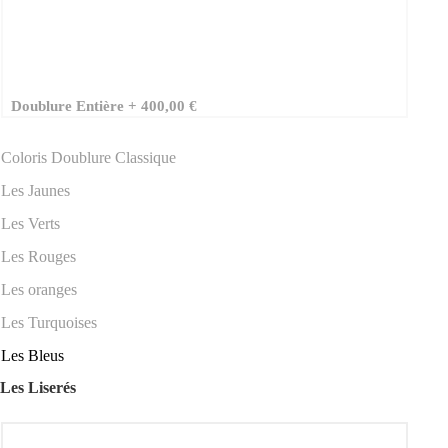
Doublure Entière
+
400,00 €
Coloris Doublure Classique
Les Jaunes
Les Verts
Les Rouges
Les oranges
Les Turquoises
Les Bleus
Les Liserés