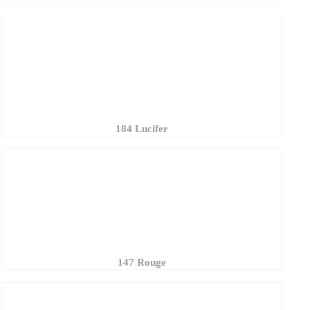
184 Lucifer
147 Rouge