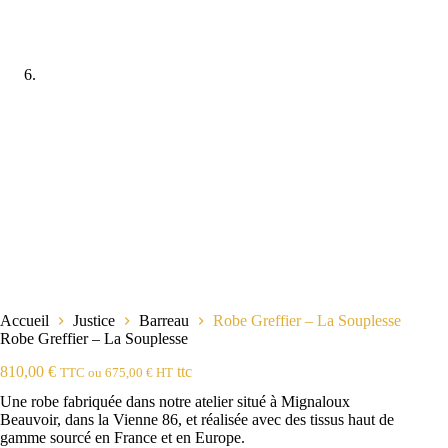
Accueil
Justice
Barreau
Robe Greffier – La Souplesse
Robe Greffier – La Souplesse
810,00
€
ttc
TTC ou
675,00
€
HT
Une robe fabriquée dans notre atelier situé à Mignaloux
Beauvoir, dans la Vienne 86, et réalisée avec des tissus haut de
gamme sourcé en France et en Europe.