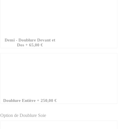
Demi - Doublure Devant et
Dos
+
65,00 €
Doublure Entière
+
250,00 €
Option de Doublure Soie