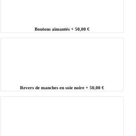
Boutons aimantés
+
50,00 €
Revers de manches en soie noire
+
50,00 €