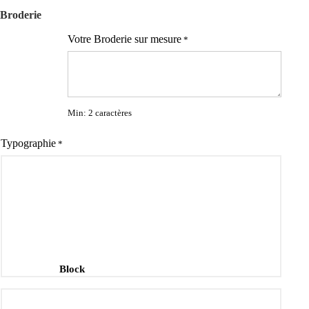
Broderie
Votre Broderie sur mesure
*
Min: 2 caractères
Typographie
*
Block