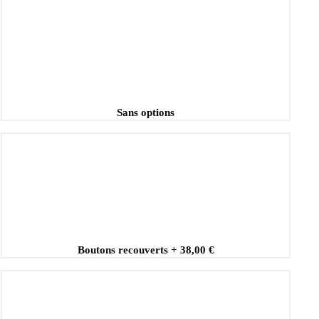
Sans options
Boutons recouverts
+
38,00 €