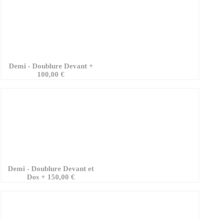
Demi - Doublure Devant
+
100,00 €
Demi - Doublure Devant et
Dos
+
150,00 €