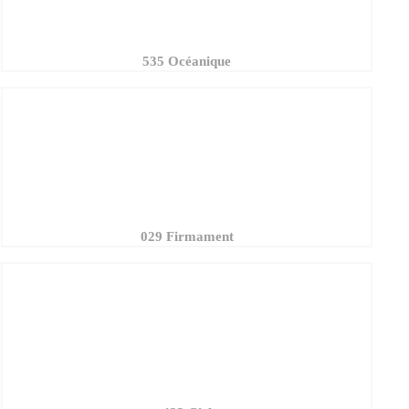
535 Océanique
029 Firmament