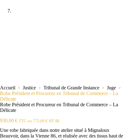
Accueil
Justice
Tribunal de Grande Instance
Juge
Robe Président et Procureur en Tribunal de Commerce – La
Délicate
Robe Président et Procureur en Tribunal de Commerce – La
Délicate
930,00
€
ttc
TTC ou
775,00
€
HT
Une robe fabriquée dans notre atelier situé à Mignaloux
Beauvoir, dans la Vienne 86, et réalisée avec des tissus haut de