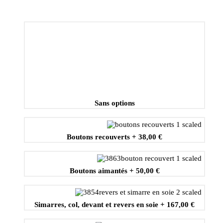
Sans options
Boutons recouverts
+
38,00 €
Boutons aimantés
+
50,00 €
Simarres, col, devant et revers en soie
+
167,00 €