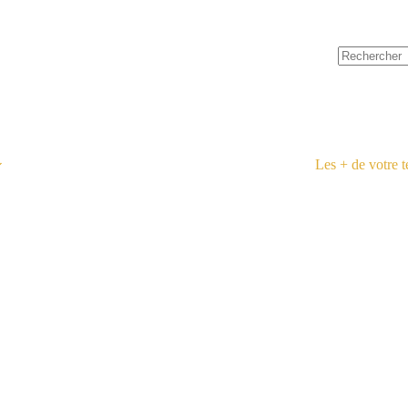
Les + de votre 