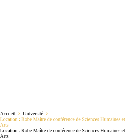
Accueil
Université
Location : Robe Maître de conférence de Sciences Humaines et
Arts
Location : Robe Maître de conférence de Sciences Humaines et
Arts