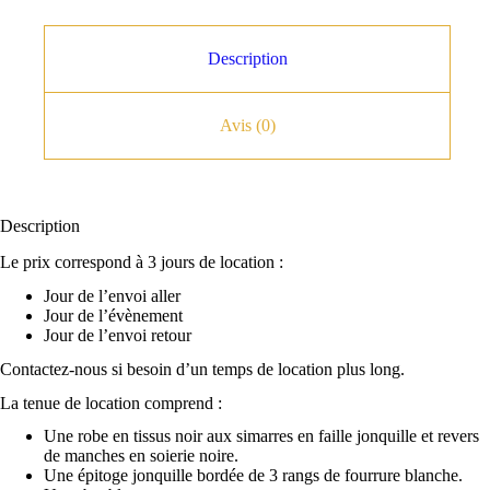
Description
Avis (0)
Description
Le prix correspond à 3 jours de location :
Jour de l’envoi aller
Jour de l’évènement
Jour de l’envoi retour
Contactez-nous si besoin d’un temps de location plus long.
La tenue de location comprend :
Une robe en tissus noir aux simarres en faille jonquille et revers
de manches en soierie noire.
Une épitoge jonquille bordée de 3 rangs de fourrure blanche.