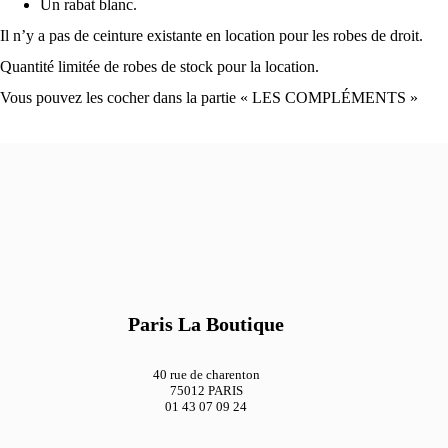
Un rabat blanc.
Il n’y a pas de ceinture existante en location pour les robes de droit.
Quantité limitée de robes de stock pour la location.
Vous pouvez les cocher dans la partie « LES COMPLÉMENTS »
Paris La Boutique
40 rue de charenton
75012 PARIS
01 43 07 09 24