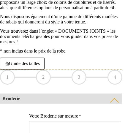
proposons un large choix de coloris de doublures et de liserés,
ainsi que différentes options de personnalisation à partir de 6€.
Nous disposons également d’une gamme de différents modèles
de rabats qui donneront du style à votre tenue.
Vous trouverez dans l’onglet « DOCUMENTS JOINTS » les
documents téléchargeables pour vous guider dans vos prises de
mesures !
* non inclus dans le prix de la robe.
Guide des tailles
1
2
3
4
Broderie
Votre Broderie sur mesure
*