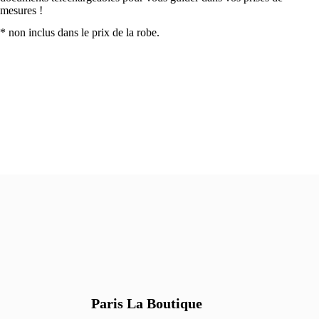
Paris La Boutique