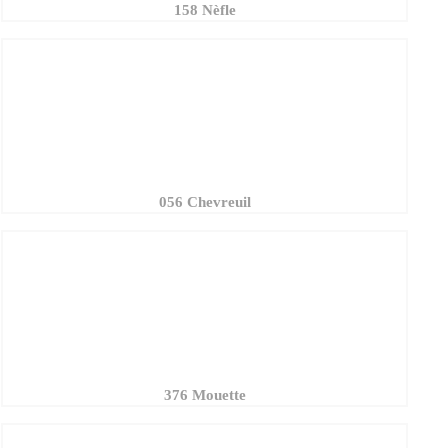
056 Chevreuil
376 Mouette