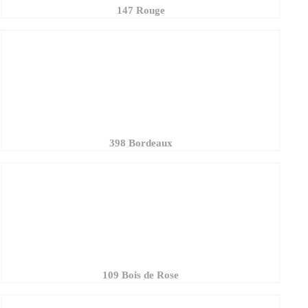
398 Bordeaux
109 Bois de Rose