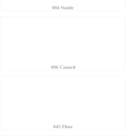
096 Canard
045 Fluor