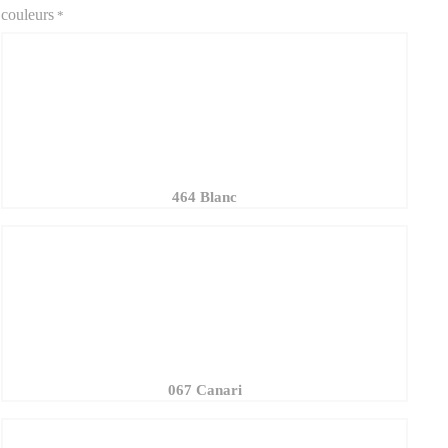
464 Blanc
067 Canari