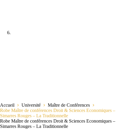
Accueil
Université
Maître de Conférences
Robe Maître de conférences Droit & Sciences Economiques –
Simarres Rouges – La Traditionnelle
Robe Maître de conférences Droit & Sciences Economiques –
Simarres Rouges – La Traditionnelle