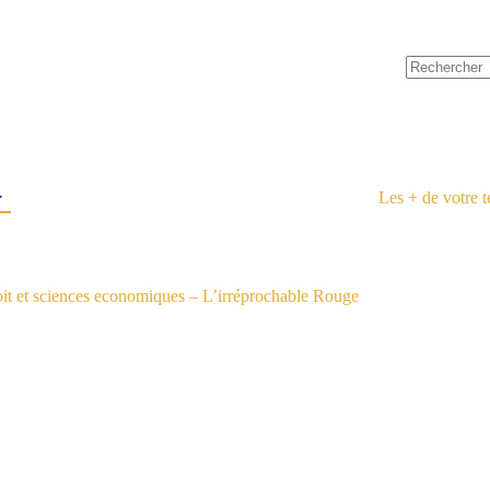
Les + de votre 
t et sciences economiques – L’irréprochable Rouge