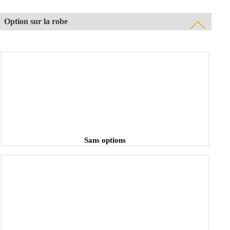
Option sur la robe
Sans options