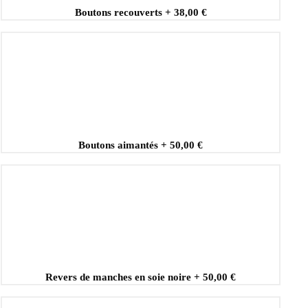
Boutons recouverts
+
38,00 €
Boutons aimantés
+
50,00 €
Revers de manches en soie noire
+
50,00 €