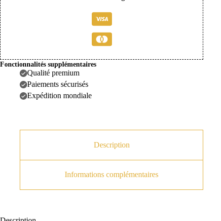
Block
Fonctionnalités supplémentaires
Qualité premium
Paiements sécurisés
Expédition mondiale
Description
Lucida
Informations complémentaires
Description