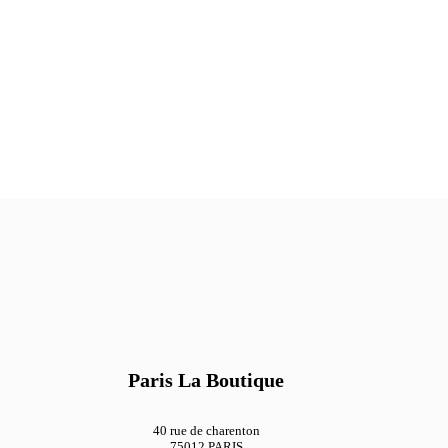
Paris La Boutique
40 rue de charenton
75012 PARIS