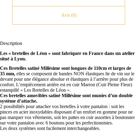
Avis (0)
Description
Les « bretelles de Léon » sont fabriquer en France dans un atelier
situé à Lyon.
Ces Bretelles satiné Millésime sont longues de 110cm et larges de
35 mm,
elles se composent de bandes NON élastiques lie de vin sur le
devant pour une élégance absolue et élastiques à l’arrière pour plus de
confort. L’empiècement arrière est en cuir Marron (Cuir Pleine Fleur)
estampillé « Les Bretelles de Léon ».
Ces bretelles amovibles satiné Millésime sont munies d’un double
système d’attache.
2 possibilités pour attacher vos bretelles à votre pantalon : soit les
pinces en acier inoxydables disposant d’un renfort en gomme pour ne
pas marquer vos vêtements, soit les pattes en cuir assorties à boutonner
sur votre pantalon avec 6 boutons pour les perfectionnistes.
Les deux systèmes sont facilement interchangeables.