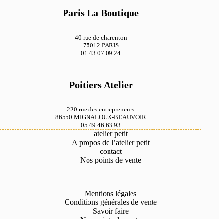
Paris La Boutique
40 rue de charenton
75012 PARIS
01 43 07 09 24
Poitiers Atelier
220 rue des entrepreneurs
86550 MIGNALOUX-BEAUVOIR
05 49 46 63 93
atelier petit
A propos de l’atelier petit
contact
Nos points de vente
Mentions légales
Conditions générales de vente
Savoir faire